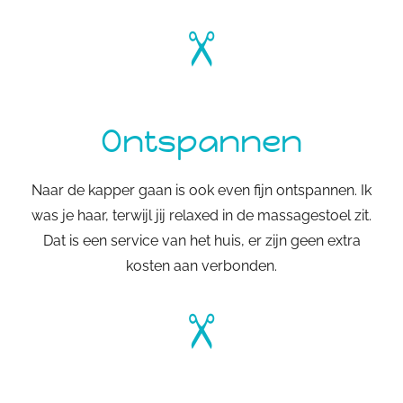
Ontspannen
Naar de kapper gaan is ook even fijn ontspannen. Ik
was je haar, terwijl jij relaxed in de massagestoel zit.
Dat is een service van het huis, er zijn geen extra
kosten aan verbonden.