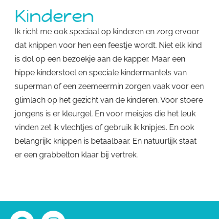
Kinderen
Ik richt me ook speciaal op kinderen en zorg ervoor
dat knippen voor hen een feestje wordt. Niet elk kind
is dol op een bezoekje aan de kapper. Maar een
hippe kinderstoel en speciale kindermantels van
superman of een zeemeermin zorgen vaak voor een
glimlach op het gezicht van de kinderen. Voor stoere
jongens is er kleurgel. En voor meisjes die het leuk
vinden zet ik vlechtjes of gebruik ik knipjes. En ook
belangrijk: knippen is betaalbaar. En natuurlijk staat
er een grabbelton klaar bij vertrek.