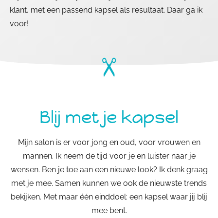
klant, met een passend kapsel als resultaat. Daar ga ik
voor!
Blij met je kapsel
Mijn salon is er voor jong en oud, voor vrouwen en
mannen. Ik neem de tijd voor je en luister naar je
wensen. Ben je toe aan een nieuwe look? Ik denk graag
met je mee. Samen kunnen we ook de nieuwste trends
bekijken. Met maar één einddoel: een kapsel waar jij blij
mee bent.